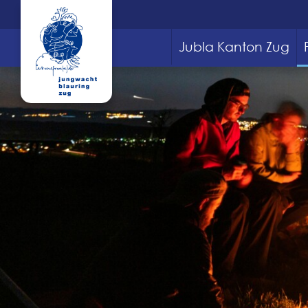
Jubla Kanton Zug