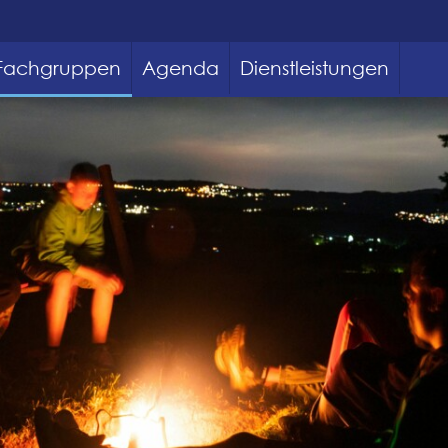
Fachgruppen
Agenda
Dienstleistungen