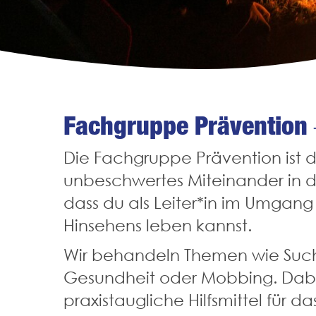
Fachgruppe Prävention –
Die Fachgruppe Prävention ist d
unbeschwertes Miteinander in der
dass du als Leiter*in im Umgang 
Hinsehens leben kannst.
Wir behandeln Themen wie Such
Gesundheit oder Mobbing. Dabei 
praxistaugliche Hilfsmittel für d