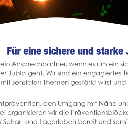
 Für eine sichere und starke 
ein Ansprechpartner, wenn es um ein sic
 Jubla geht. Wir sind ein engagiertes Te
mit sensiblen Themen gestärkt wirst und 
tprävention, den Umgang mit Nähe und 
organisieren wir die Präventionsblöcke i
as Schar- und Lagerleben bereit und sensi