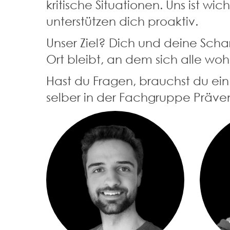
kritische Situationen. Uns ist w
unterstützen dich proaktiv.
Unser Ziel? Dich und deine Schar
Ort bleibt, an dem sich alle woh
Hast du Fragen, brauchst du ein 
selber in der Fachgruppe Präven