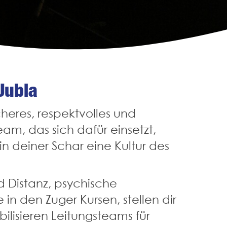
Jubla
heres, respektvolles und
am, das sich dafür einsetzt,
in deiner Schar eine Kultur des
Distanz, psychische
n den Zuger Kursen, stellen dir
bilisieren Leitungsteams für