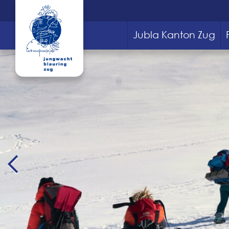
Jubla Kanton Zug