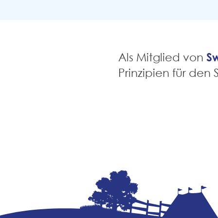
S
Als Mitglied von
Prinzipien für den 