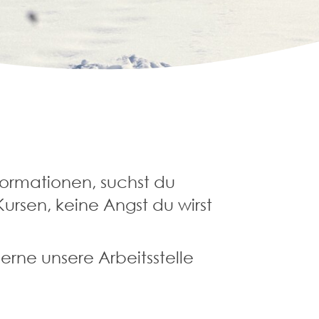
formationen, suchst du
rsen, keine Angst du wirst
erne unsere Arbeitsstelle