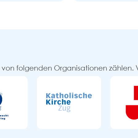
g von folgenden Organisationen zählen. 