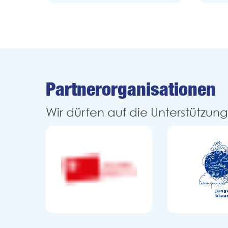
Partner­organisationen
Wir dürfen auf die Unterstützun