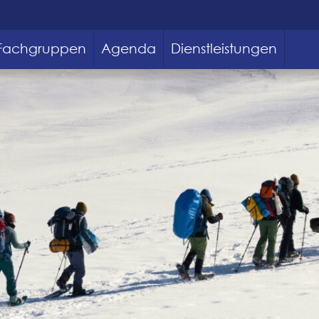
Fachgruppen
Agenda
Dienstleistungen