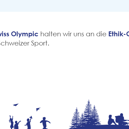
wiss Olympic
Ethik-
halten wir uns an die
Schweizer Sport.