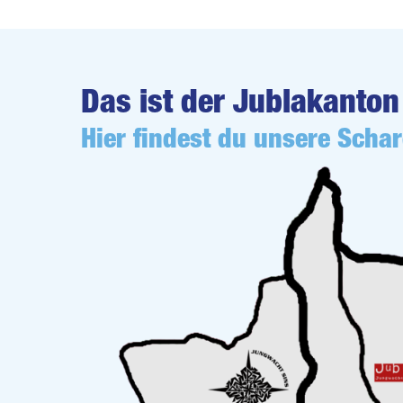
Das ist der Jublakanton
Hier findest du unsere Scha