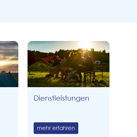
Dienstleistungen
mehr erfahren