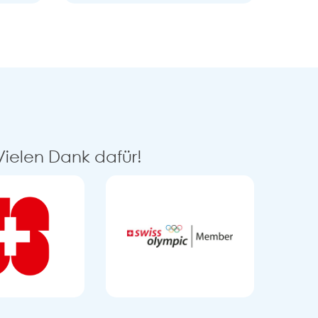
Vielen Dank dafür!